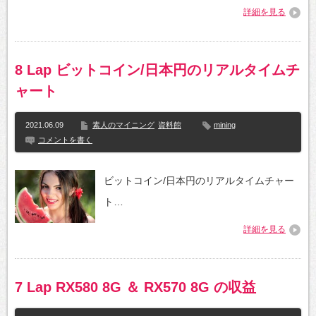
詳細を見る
8 Lap ビットコイン/日本円のリアルタイムチ
ャート
2021.06.09
素人のマイニング
資料館
mining
コメントを書く
ビットコイン/日本円のリアルタイムチャー
ト…
詳細を見る
7 Lap RX580 8G ＆ RX570 8G の収益